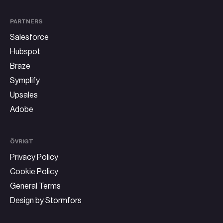
PARTNERS
Salesforce
Hubspot
Braze
Symplify
Upsales
Adobe
ÖVRIGT
Privacy Policy
Cookie Policy
General Terms
Design by Stormfors