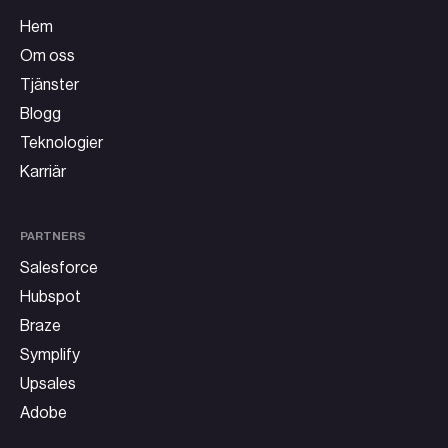
Hem
Om oss
Tjänster
Blogg
Teknologier
Karriär
PARTNERS
Salesforce
Hubspot
Braze
Symplify
Upsales
Adobe