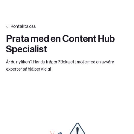
Kontakta oss
Prata med en Content Hub
Specialist
Är du nyfiken? Har du frågor? Boka ett möte med en av våra
experter så hjälper vi dig!