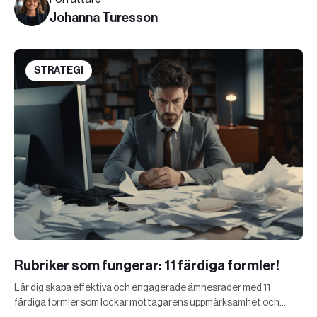
Johanna Turesson
STRATEGI
Rubriker som fungerar: 11 färdiga formler!
Lär dig skapa effektiva och engagerade ämnesrader med 11
färdiga formler som lockar mottagarens uppmärksamhet och