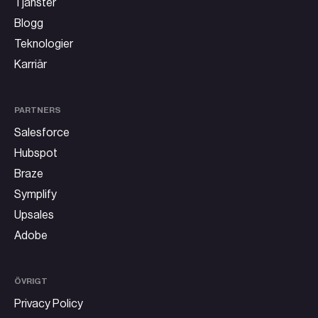
Tjänster
Blogg
Teknologier
Karriär
PARTNERS
Salesforce
Hubspot
Braze
Symplify
Upsales
Adobe
ÖVRIGT
Privacy Policy