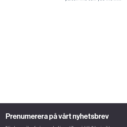
Prenumerera på vårt nyhetsbrev