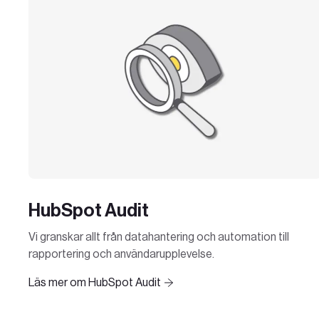
HubSpot Audit
Vi granskar allt från datahantering och automation till
rapportering och användarupplevelse.
Läs mer om HubSpot Audit