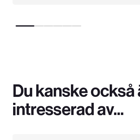
Du kanske också 
intresserad av...