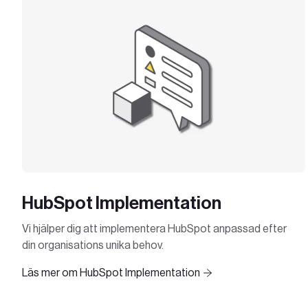
HubSpot Implementation
Vi hjälper dig att implementera HubSpot anpassad efter
din organisations unika behov.
Läs mer om HubSpot Implementation