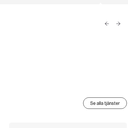
Se alla tjänster