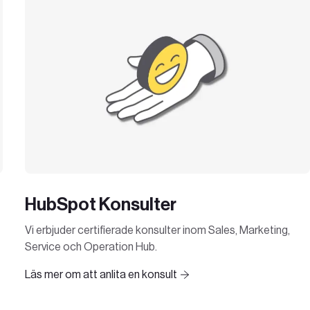
HubSpot Konsulter
Vi erbjuder certifierade konsulter inom Sales, Marketing,
Service och Operation Hub.
Läs mer om att anlita en konsult