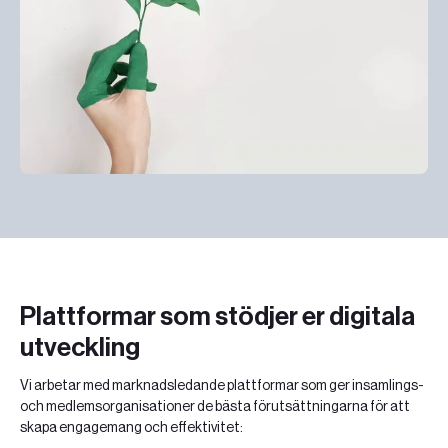
Plattformar som stödjer er digitala
utveckling
Vi arbetar med marknadsledande plattformar som ger insamlings-
och medlemsorganisationer de bästa förutsättningarna för att
skapa engagemang och effektivitet: