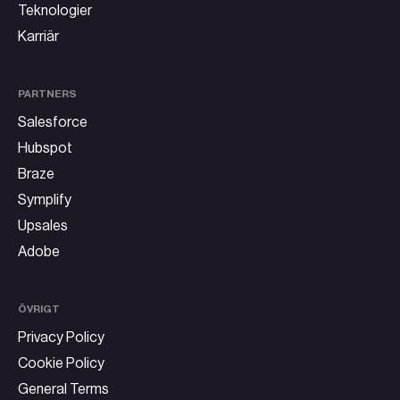
Teknologier
Karriär
PARTNERS
Salesforce
Hubspot
Braze
Symplify
Upsales
Adobe
ÖVRIGT
Privacy Policy
Cookie Policy
General Terms