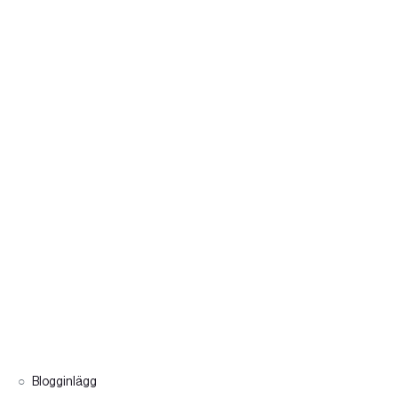
Blogginlägg