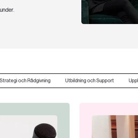
kunder.
Strategi och Rådgivning
Utbildning och Support
Upp