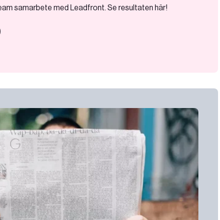
team samarbete med Leadfront. Se resultaten här!